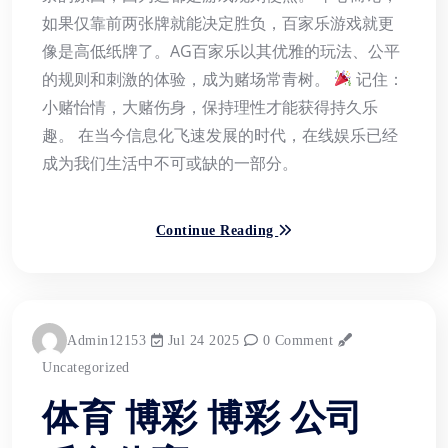
如果仅靠前两张牌就能决定胜负，百家乐游戏就更
像是高低纸牌了。AG百家乐以其优雅的玩法、公平
的规则和刺激的体验，成为赌场常青树。
记住：
小赌怡情，大赌伤身，保持理性才能获得持久乐
趣。 在当今信息化飞速发展的时代，在线娱乐已经
成为我们生活中不可或缺的一部分。
Continue Reading
Admin12153
Jul 24 2025
0 Comment
Uncategorized
体育 博彩 博彩 公司