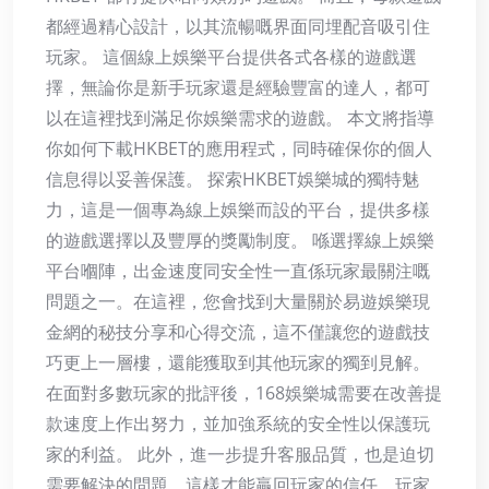
都經過精心設計，以其流暢嘅界面同埋配音吸引住
玩家。 這個線上娛樂平台提供各式各樣的遊戲選
擇，無論你是新手玩家還是經驗豐富的達人，都可
以在這裡找到滿足你娛樂需求的遊戲。 本文將指導
你如何下載HKBET的應用程式，同時確保你的個人
信息得以妥善保護。 探索HKBET娛樂城的獨特魅
力，這是一個專為線上娛樂而設的平台，提供多樣
的遊戲選擇以及豐厚的獎勵制度。 喺選擇線上娛樂
平台嗰陣，出金速度同安全性一直係玩家最關注嘅
問題之一。在這裡，您會找到大量關於易遊娛樂現
金網的秘技分享和心得交流，這不僅讓您的遊戲技
巧更上一層樓，還能獲取到其他玩家的獨到見解。
在面對多數玩家的批評後，168娛樂城需要在改善提
款速度上作出努力，並加強系統的安全性以保護玩
家的利益。 此外，進一步提升客服品質，也是迫切
需要解決的問題，這樣才能贏回玩家的信任。玩家