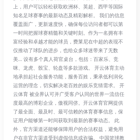
上，用户可以轻松获取欧洲杯、英超、西甲等国际
知名足球赛事的最新动态及精彩解析。 我们的信息
覆盖面广，更新速度快，确保每位访问者都可以第
一时间把握球赛精髓和关键时刻。作为一名拥有丰
富经验和卓越才能的球员，费莱尼在中超的表现不
仅推动了球队的进步，也给众多球迷带来了无数
美… 设有多个真人荷官桌台，包括：百家乐、竞
咪、龙虎、骰宝、轮盘等多款游戏。 开云体育主动
地承担起社会服务功能，服务百姓，秉承低利润化
运营的理念，切实解决老百姓的娱乐竞猜需求。 开
云体育 被业界认可并广受客户认同的世界一流信任
度最高的博彩企业，傲视同侪。开云体育官网提供
了最全面、最及时、最可信赖的体育赛事信息，保
证用户能够第一时间获取到最新的赛事动态。 此
外，官方渠道还能够保障用户的合法权益，避免用
户在非官方渠道受到虚假信息或诈骗。 中国篮球教