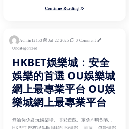
Continue Reading
Admin12153
Jul 22 2025
0 Comment
Uncategorized
HKBET娛樂城：安全
娛樂的首選 OU娛樂城
網上最專業平台 OU娛
樂城網上最專業平台
無論你係貪玩娛樂場、博彩遊戲、定係即時對戰，
HKBET 都有提供唔同類別旳遊戲。 而且，每款遊戲