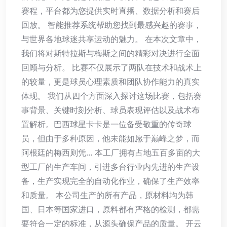
赛程，平台都为您提供实时直播、数据分析和赛后
回放。 智能推荐系统帮助您找到最感兴趣的赛事，
与世界各地球迷共享运动的魅力。 在本次文章中，
我们将对斯特拉斯与梅斯之间的精彩对决进行全面
回顾与分析。 比赛不仅展示了两队在技术和战术上
的较量，更是球员心理素质和团队协作能力的真实
体现。 我们从四个方面深入探讨这场比赛，包括赛
事背景、关键时刻分析、球员表现评估以及战术布
置解析。巴西球星卡卡是一位备受敬重的传奇球
员，但由于多种原因，他未能如愿于巅峰之梦，而
阿根廷的梅西则凭… 本工厂拥有占地五百多亩的大
型工厂的生产车间，引进多台行业内先进的生产设
备，生产实现完全的自动化作业，确保了生产效率
和质量。 本公司生产的所有产品，原材料均为韩
国、日本等国家进口，原料都有严格的检测，都需
要符合一定的标准，从源头确保产品的质量。 开云