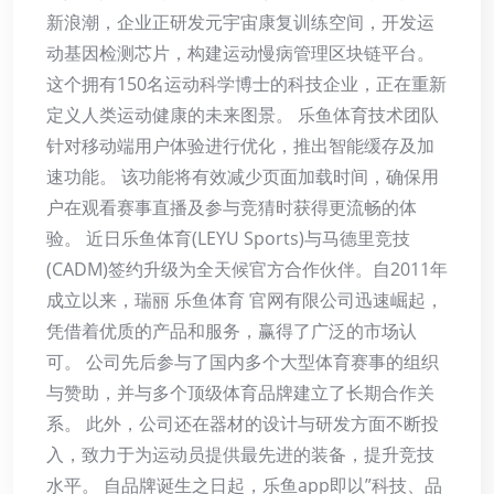
新浪潮，企业正研发元宇宙康复训练空间，开发运
动基因检测芯片，构建运动慢病管理区块链平台。
这个拥有150名运动科学博士的科技企业，正在重新
定义人类运动健康的未来图景。 乐鱼体育技术团队
针对移动端用户体验进行优化，推出智能缓存及加
速功能。 该功能将有效减少页面加载时间，确保用
户在观看赛事直播及参与竞猜时获得更流畅的体
验。 近日乐鱼体育(LEYU Sports)与马德里竞技
(CADM)签约升级为全天候官方合作伙伴。自2011年
成立以来，瑞丽 乐鱼体育 官网有限公司迅速崛起，
凭借着优质的产品和服务，赢得了广泛的市场认
可。 公司先后参与了国内多个大型体育赛事的组织
与赞助，并与多个顶级体育品牌建立了长期合作关
系。 此外，公司还在器材的设计与研发方面不断投
入，致力于为运动员提供最先进的装备，提升竞技
水平。 自品牌诞生之日起，乐鱼app即以”科技、品