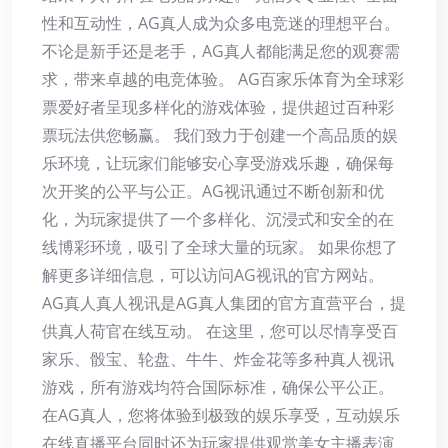
性和互动性，AG真人成为众多电竞迷的理想平台。
不论是新手还是老手，AG真人都能满足您的观赛需
求，带来卓越的电竞体验。 AG百家乐体育为全球彩
票爱好者呈现多样化的游戏体验，提供超过百种彩
票玩法供您畅赢。 我们致力于创建一个高品质的娱
乐环境，让玩家们能够安心享受游戏乐趣，确保每
次开奖的公平与公正。AG视讯通过不断创新和优
化，为玩家提供了一个多样化、沉浸式和安全的在
线博彩环境，吸引了全球大量的玩家。 如果你想了
解更多详细信息，可以访问AG视讯的官方网站。
AG真人真人视讯是AG真人集团的官方直营平台，提
供真人荷官在线互动。 在这里，您可以尽情享受百
家乐、骰宝、轮盘、牛牛、炸金花等多种真人视讯
游戏，所有游戏均符合国际标准，确保公平公正。
在AG真人，您将体验到极致的娱乐享受，互动娱乐
在线直播平台同时还为玩家提供观赏美女主播表演