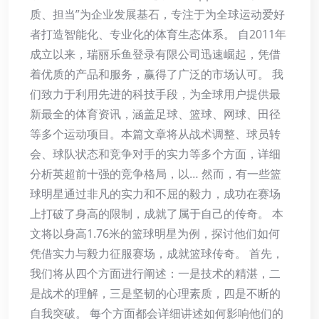
质、担当”为企业发展基石，专注于为全球运动爱好
者打造智能化、专业化的体育生态体系。 自2011年
成立以来，瑞丽乐鱼登录有限公司迅速崛起，凭借
着优质的产品和服务，赢得了广泛的市场认可。 我
们致力于利用先进的科技手段，为全球用户提供最
新最全的体育资讯，涵盖足球、篮球、网球、田径
等多个运动项目。本篇文章将从战术调整、球员转
会、球队状态和竞争对手的实力等多个方面，详细
分析英超前十强的竞争格局，以… 然而，有一些篮
球明星通过非凡的实力和不屈的毅力，成功在赛场
上打破了身高的限制，成就了属于自己的传奇。 本
文将以身高1.76米的篮球明星为例，探讨他们如何
凭借实力与毅力征服赛场，成就篮球传奇。 首先，
我们将从四个方面进行阐述：一是技术的精湛，二
是战术的理解，三是坚韧的心理素质，四是不断的
自我突破。 每个方面都会详细讲述如何影响他们的