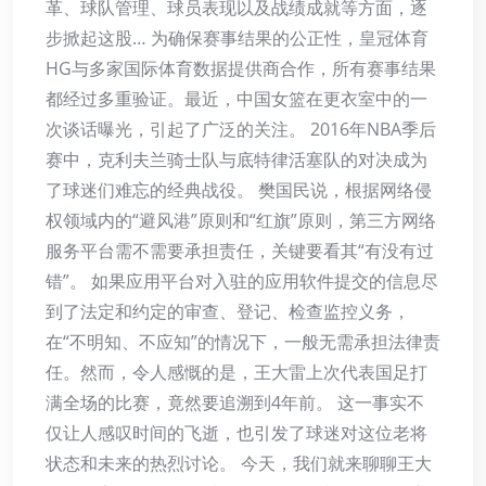
革、球队管理、球员表现以及战绩成就等方面，逐
步掀起这股… 为确保赛事结果的公正性，皇冠体育
HG与多家国际体育数据提供商合作，所有赛事结果
都经过多重验证。最近，中国女篮在更衣室中的一
次谈话曝光，引起了广泛的关注。 2016年NBA季后
赛中，克利夫兰骑士队与底特律活塞队的对决成为
了球迷们难忘的经典战役。 樊国民说，根据网络侵
权领域内的“避风港”原则和“红旗”原则，第三方网络
服务平台需不需要承担责任，关键要看其“有没有过
错”。 如果应用平台对入驻的应用软件提交的信息尽
到了法定和约定的审查、登记、检查监控义务，
在“不明知、不应知”的情况下，一般无需承担法律责
任。然而，令人感慨的是，王大雷上次代表国足打
满全场的比赛，竟然要追溯到4年前。 这一事实不
仅让人感叹时间的飞逝，也引发了球迷对这位老将
状态和未来的热烈讨论。 今天，我们就来聊聊王大