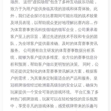
场所。 这些“虚拟场馆”包含了多种互动娱乐功能，
致力于为用户提供身临其境的游戏和体育体验。此
外，我们还会探讨在比赛期间可能出现的战术较量
及球员表现，以帮助观众更好地理解比赛内容… 作
为体育赛事资讯科技领域的领军企业，公司秉承着
客户至上的宗旨，通过先进的技术手段和专业的团
队，为全球客户提供最准确、及时的体育赛事资讯
服务。 公司拥有自主研发的体育赛事数据分析系
统，能够为客户提供多维度、全方位的赛事信息分
析和预测，帮助客户做出更明智的决策。 同时，公
司还提供定制化的体育赛事资讯解决方案，根据客
户的需求，为其量身定制最适合的产品和服务。皇
冠棋牌场馆经过欧洲最高级别的安全认证，确保为
玩家提供一个安全可靠的游戏环境。 平台汇集了多
种热门棋牌游戏，玩家可以在轻松愉悦的音乐氛围
中，享受非凡的游戏体验，感受棋牌带来的乐趣与