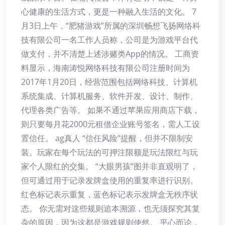
心健康的生活方式，更是一种融入生活的文化。 7
月3日上午，“肥猪游戏”所属的深圳畅想飞扬网络科
技有限公司一名工作人员称，公司是为游戏平台代
做支付，并不清楚上述涉赌类App的情况。 工商资
料显示，海南涛悦网络科技有限公司注册时间为
2017年1月20日，经营范围包括网络科技、计算机
系统集成、计算机服务、软件开发、设计、制作、
代理各类广告等。 如果不通过苹果应用商店下载，
则只要每月花2000元租借企业账号签名，需人工设
置信任。 ag真人 “信任风险”提醒，但并不限制安
装。玩家在每个玩法的可押注限额是玩法限红与玩
家个人限红的交集。 “大眼男孩”图并非直观明了，
但可通过用于记录发牌盒使用的重复率进行识别。
红色标记表示重复，蓝色标记表示发牌盒无秩序状
态。 你无需对这些规则追本溯源，也无须探究其复
杂的原因，因为这都是游戏规则使然。 平心而论，