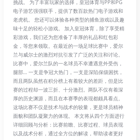
挑战。 为了丰富玩家的选择，皇冠体育与PP和PG
电子游艺强强联手，提供了数百款热门电子游戏和
老虎机。 您还可以体验各种类型的捕鱼游戏以及趣
味十足的轻松小游戏。 加入皇冠体育，除了享受精
彩游戏，我们还为您准备了丰厚的礼品和红包彩
金，等您来领取。在最近的一场足球比赛中，爱尔
兰与威尔士的激烈对抗引发了广泛的关注和讨论。
比赛中，爱尔兰队的一名球员不幸遭遇意外受伤，
腿部… 一支是争冠大热门，一支是深陷保级困扰，
而且两队虽然在积分榜上有着较大的差距，但是比
赛的过程却一波三折、十分激烈。两队不仅有着深
厚的历史渊源，而且在本赛季的表现都颇具看点。
这场比赛不仅是技术与战术的较量，更是球员精神
面貌和团队凝聚力的体现。 本文将从四个方面进行
详细回顾与分析：比赛前瞻、比赛过程、球员表现
以及战术分析，通过全方位的解读，帮助读者更好